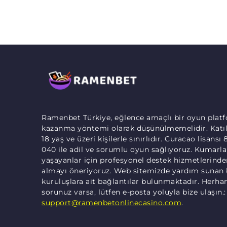
Ramenbet Türkiye, eğlence amaçlı bir oyun plat
kazanma yöntemi olarak düşünülmemelidir. Katıl
18 yaş ve üzeri kişilerle sınırlıdır. Curacao lisans
040 ile adil ve sorumlu oyun sağlıyoruz. Kumarla 
yaşayanlar için profesyonel destek hizmetlerind
almayı öneriyoruz. Web sitemizde yardım sunan
kuruluşlara ait bağlantılar bulunmaktadır. Herhan
sorunuz varsa, lütfen e-posta yoluyla bize ulaşın.:
support@ramenbetonlinecasino.com
.