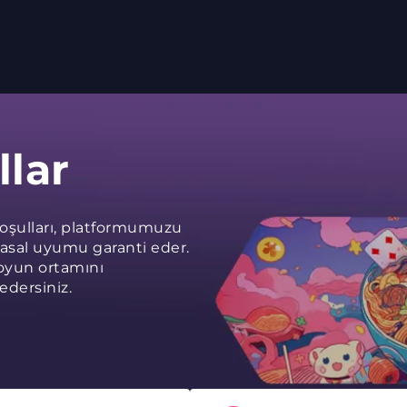
llar
oşulları, platformumuzu
 yasal uyumu garanti eder.
 oyun ortamını
edersiniz.