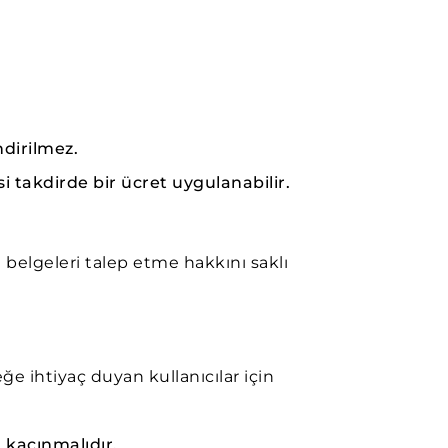
dirilmez.
i takdirde bir ücret uygulanabilir.
belgeleri talep etme hakkını saklı
ihtiyaç duyan kullanıcılar için
 kaçınmalıdır.