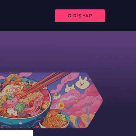
GIRIŞ YAP