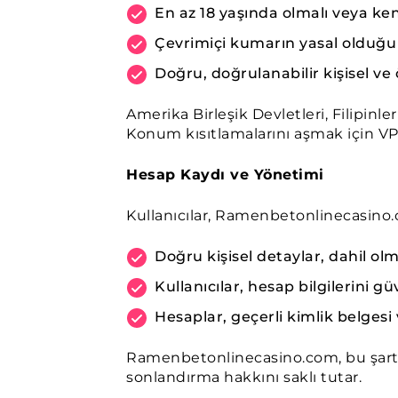
En az 18 yaşında olmalı veya ken
Çevrimiçi kumarın yasal olduğu 
Doğru, doğrulanabilir kişisel ve 
Amerika Birleşik Devletleri, Filipinler
Konum kısıtlamalarını aşmak için VPN
Hesap Kaydı ve Yönetimi
Kullanıcılar, Ramenbetonlinecasino.c
Doğru kişisel detaylar, dahil ol
Kullanıcılar, hesap bilgilerini 
Hesaplar, geçerli kimlik belgesi
Ramenbetonlinecasino.com, bu şartları
sonlandırma hakkını saklı tutar.