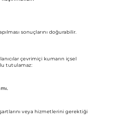
pılması sonuçlarını doğurabilir.
anıcılar çevrimiçi kumarın içsel
mlu tutulamaz:
ımı.
rtlarını veya hizmetlerini gerektiği