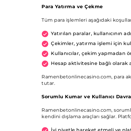
Para Yatırma ve Çekme
Tüm para işlemleri aşağıdaki koşullar
Yatırılan paralar, kullanıcının a
Çekimler, yatırma işlemi için k
Kullanıcılar, çekim yapmadan önce
Hesap aktivitesine bağlı olarak
Ramenbetonlinecasino.com, para akla
tutar.
Sorumlu Kumar ve Kullanıcı Davra
Ramenbetonlinecasino.com, sorumlu 
kendini dışlama araçları sağlar. Platf
İyi niyetle hareket etmeli ve p