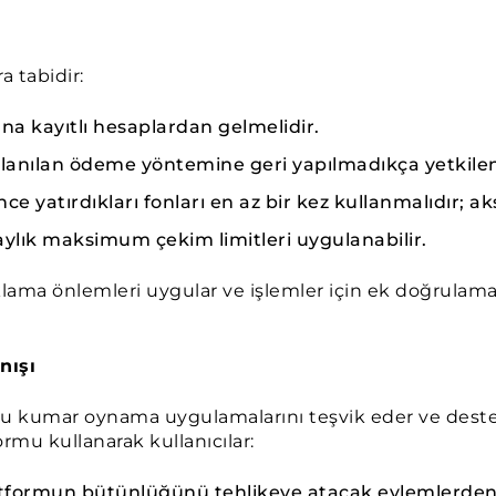
a tabidir:
dına kayıtlı hesaplardan gelmelidir.
ullanılan ödeme yöntemine geri yapılmadıkça yetkilen
 yatırdıkları fonları en az bir kez kullanmalıdır; aks
 aylık maksimum çekim limitleri uygulanabilir.
ma önlemleri uygular ve işlemler için ek doğrulama 
nışı
kumar oynama uygulamalarını teşvik eder ve desteğe 
ormu kullanarak kullanıcılar:
latformun bütünlüğünü tehlikeye atacak eylemlerden