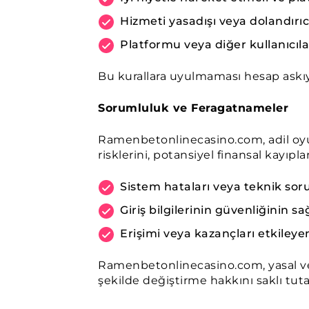
Hizmeti yasadışı veya dolandırı
Platformu veya diğer kullanıcıl
Bu kurallara uyulmaması hesap askıya
Sorumluluk ve Feragatnameler
Ramenbetonlinecasino.com, adil oyun 
risklerini, potansiyel finansal kayıp
Sistem hataları veya teknik sor
Giriş bilgilerinin güvenliğinin
Erişimi veya kazançları etkileyen
Ramenbetonlinecasino.com, yasal ve 
şekilde değiştirme hakkını saklı tuta