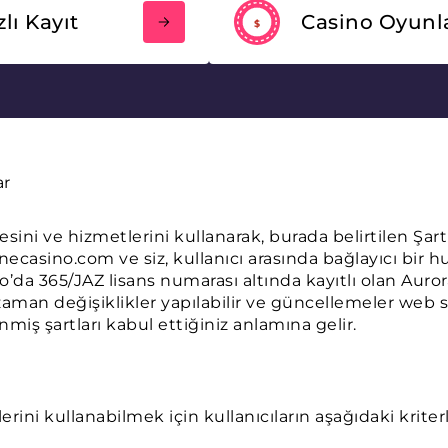
zlı Kayıt
Casino Oyunl
$
ar
i ve hizmetlerini kullanarak, burada belirtilen Şartl
ecasino.com ve siz, kullanıcı arasında bağlayıcı bir 
a 365/JAZ lisans numarası altında kayıtlı olan Aurora
zaman değişiklikler yapılabilir ve güncellemeler web s
ş şartları kabul ettiğiniz anlamına gelir.
i kullanabilmek için kullanıcıların aşağıdaki kriterle